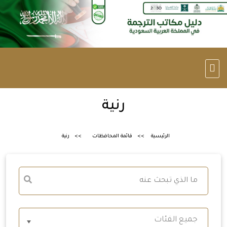
رنية
الرئيسية
قائمة المحافظات
رنية
جميع الفئات