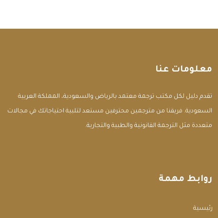
معلومات عنا
تقدم دليل لكل مكتب ترجمة معتمد بالرياض والسعودية، المملكة العربية
السعودية. فريقنا من مترجمين محترفين مستعد لتلبية احتياجاتك في مجالات
متعددة مثل الترجمة القانونية والطبية والتجارية.
روابط مهمة
الرئيسية