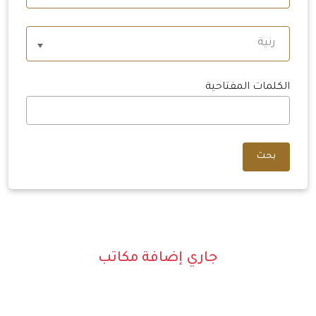
رنية
الكلمات المفتاحية
بحث
جاري إضافة مكاتب