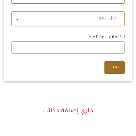
رجال ألمع
الكلمات المفتاحية
بحث
جاري إضافة مكاتب