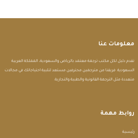
معلومات عنا
تقدم دليل لكل مكتب ترجمة معتمد بالرياض والسعودية، المملكة العربية
السعودية. فريقنا من مترجمين محترفين مستعد لتلبية احتياجاتك في مجالات
متعددة مثل الترجمة القانونية والطبية والتجارية.
روابط مهمة
الرئيسية