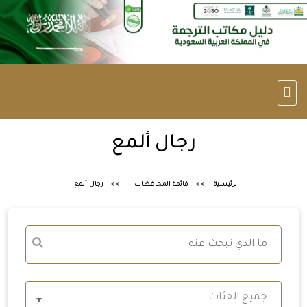
رجال ألمع
الرئيسية
قائمة المحافظات
رجال ألمع
جميع الفئات