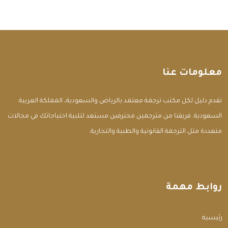
معلومات عنا
تقدم دليل لكل مكتب ترجمة معتمد بالرياض والسعودية، المملكة العربية
السعودية. فريقنا من مترجمين محترفين مستعد لتلبية احتياجاتك في مجالات
متعددة مثل الترجمة القانونية والطبية والتجارية.
روابط مهمة
الرئيسية