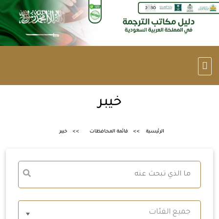
خيبر
الرئيسية
قائمة المحافظات
خيبر
جميع الفئات