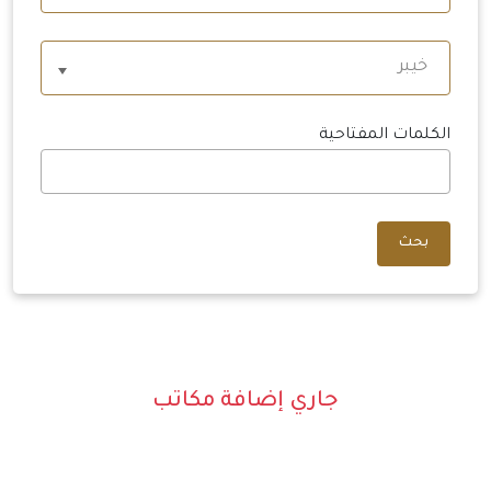
خيبر
الكلمات المفتاحية
بحث
جاري إضافة مكاتب