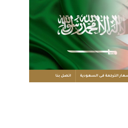
عار الترجمة فى السعودية
اتصل بنا