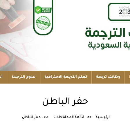
وظائف ترجمة
تعلم الترجمة الاحترافية
علوم الترجمة
أس
حفر الباطن
الرئيسية
قائمة المحافظات
حفر الباطن