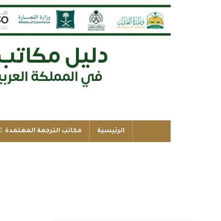
الرئيسية
مكاتب الترجمة المعتمدة