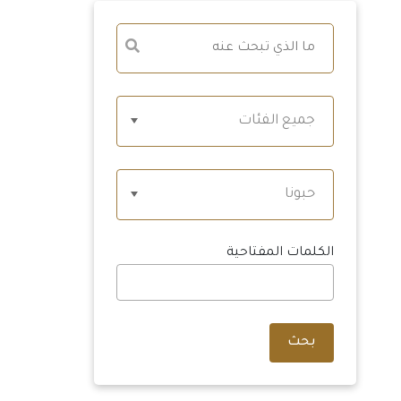
جميع الفئات
حبونا
الكلمات المفتاحية
بحث