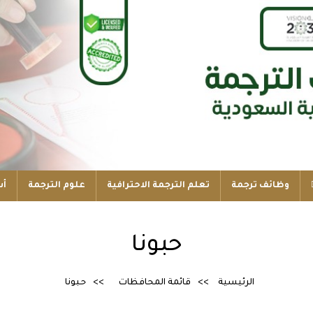
وظائف ترجمة
تعلم الترجمة الاحترافية
علوم الترجمة
أس
حبونا
الرئيسية
قائمة المحافظات
حبونا