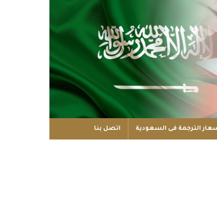
عار الترجمة فى السعودية
اتصل بنا