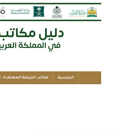
الرئيسية
مكاتب الترجمة المعتمدة