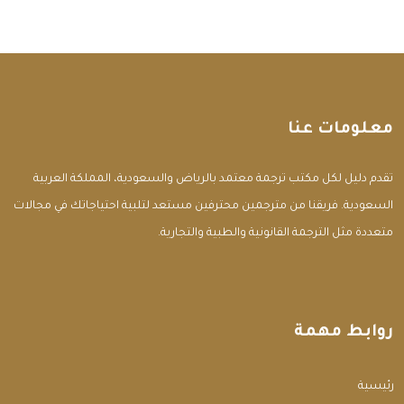
معلومات عنا
تقدم دليل لكل مكتب ترجمة معتمد بالرياض والسعودية، المملكة العربية
السعودية. فريقنا من مترجمين محترفين مستعد لتلبية احتياجاتك في مجالات
متعددة مثل الترجمة القانونية والطبية والتجارية.
روابط مهمة
الرئيسية