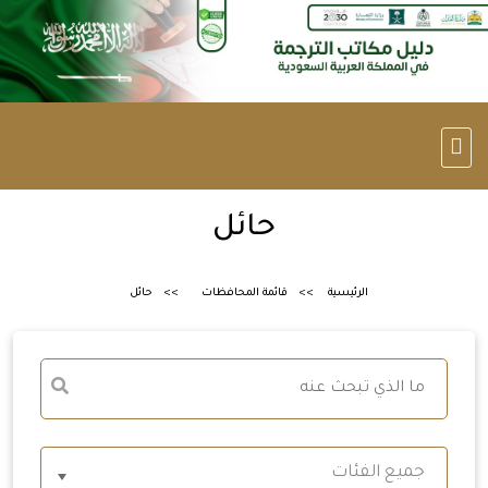
حائل
الرئيسية
قائمة المحافظات
حائل
جميع الفئات