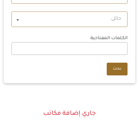
حائل
الكلمات المفتاحية
بحث
جاري إضافة مكاتب