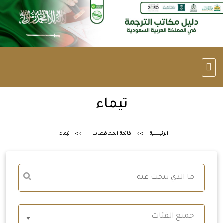
تيماء
الرئيسية
قائمة المحافظات
تيماء
جميع الفئات