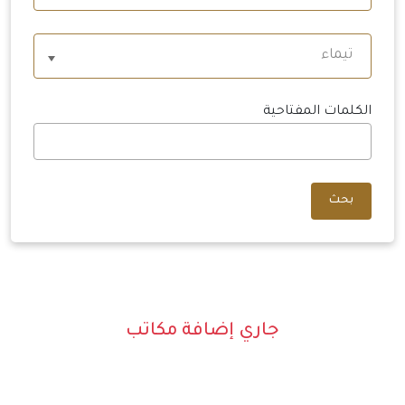
تيماء
الكلمات المفتاحية
بحث
جاري إضافة مكاتب