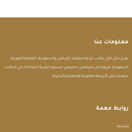
معلومات عنا
تقدم دليل لكل مكتب ترجمة معتمد بالرياض والسعودية، المملكة العربية
السعودية. فريقنا من مترجمين محترفين مستعد لتلبية احتياجاتك في مجالات
متعددة مثل الترجمة القانونية والطبية والتجارية.
روابط مهمة
الرئيسية