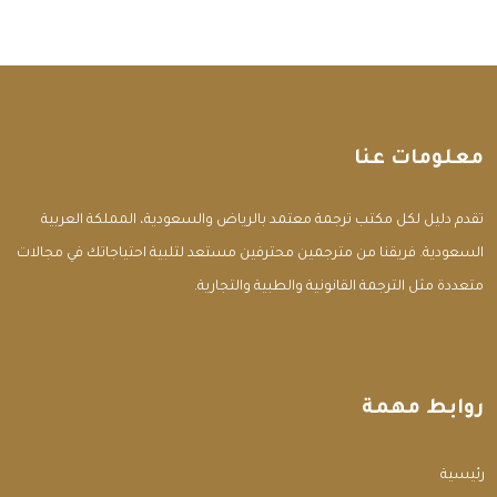
معلومات عنا
تقدم دليل لكل مكتب ترجمة معتمد بالرياض والسعودية، المملكة العربية
السعودية. فريقنا من مترجمين محترفين مستعد لتلبية احتياجاتك في مجالات
متعددة مثل الترجمة القانونية والطبية والتجارية.
روابط مهمة
الرئيسية