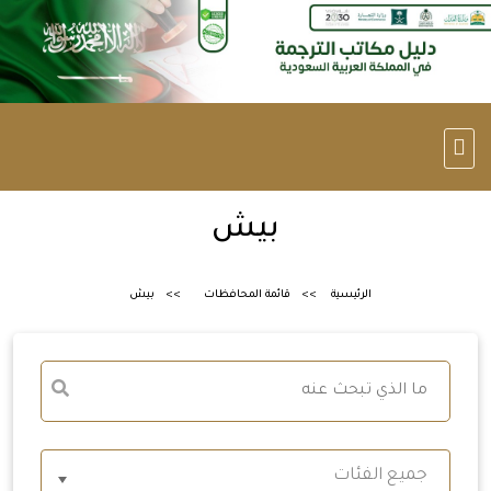
بيش
الرئيسية
قائمة المحافظات
بيش
جميع الفئات