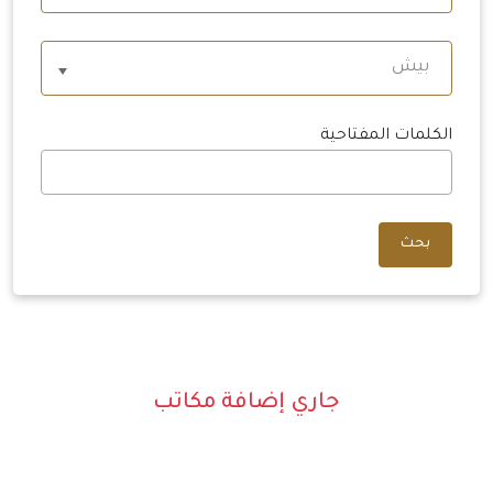
بيش
الكلمات المفتاحية
بحث
جاري إضافة مكاتب