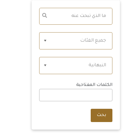
جميع الفئات
النبهانية
الكلمات المفتاحية
بحث