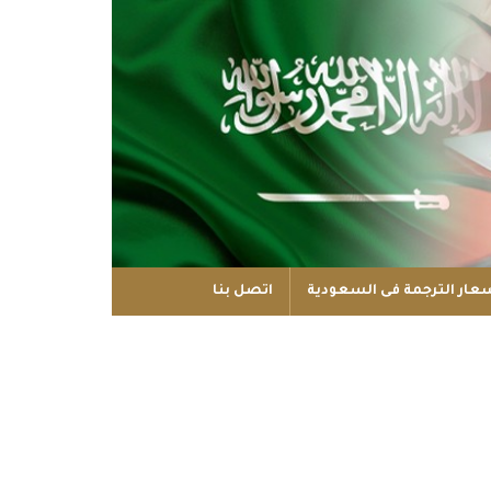
عار الترجمة فى السعودية
اتصل بنا