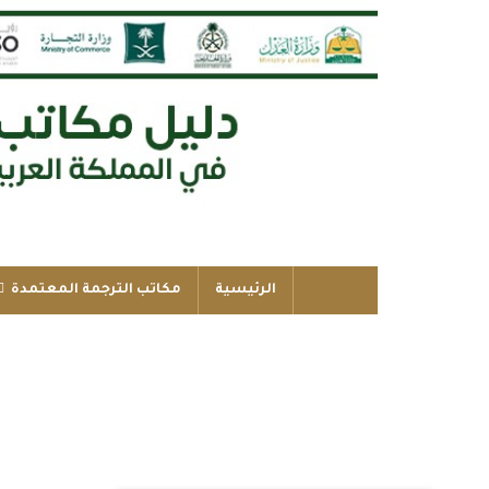
الرئيسية
مكاتب الترجمة المعتمدة