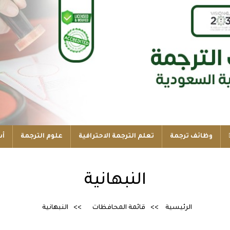
وظائف ترجمة
تعلم الترجمة الاحترافية
علوم الترجمة
أس
النبهانية
الرئيسية
قائمة المحافظات
النبهانية