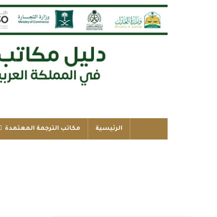
الرئيسية
مكاتب الترجمة المعتمدة