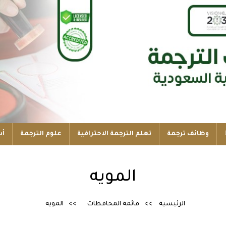
وظائف ترجمة
تعلم الترجمة الاحترافية
علوم الترجمة
أس
المويه
الرئيسية
قائمة المحافظات
المويه