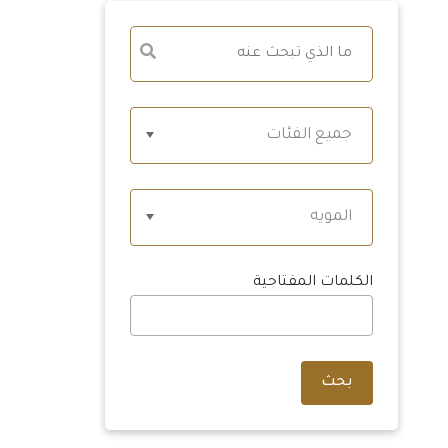
جميع الفئات
المويه
الكلمات المفتاحية
بحث