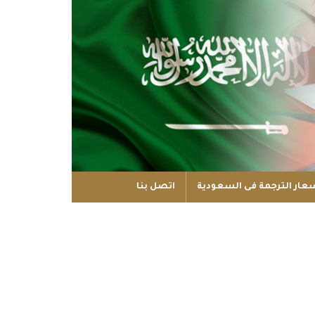
عار الترجمة فى السعودية
اتصل بنا