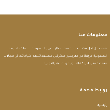
معلومات عنا
تقدم دليل لكل مكتب ترجمة معتمد بالرياض والسعودية، المملكة العربية
السعودية. فريقنا من مترجمين محترفين مستعد لتلبية احتياجاتك في مجالات
متعددة مثل الترجمة القانونية والطبية والتجارية.
روابط مهمة
الرئيسية