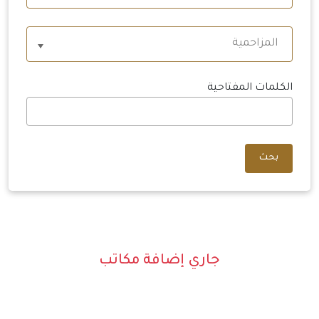
المزاحمية
الكلمات المفتاحية
بحث
جاري إضافة مكاتب