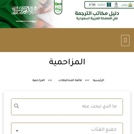
المزاحمية
الرئيسية
قائمة المحافظات
المزاحمية
جميع الفئات