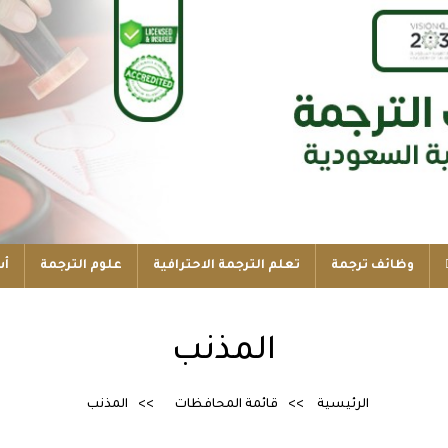
وظائف ترجمة
تعلم الترجمة الاحترافية
علوم الترجمة
أس
المذنب
الرئيسية
قائمة المحافظات
المذنب