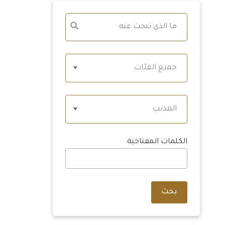
جميع الفئات
المذنب
الكلمات المفتاحية
بحث