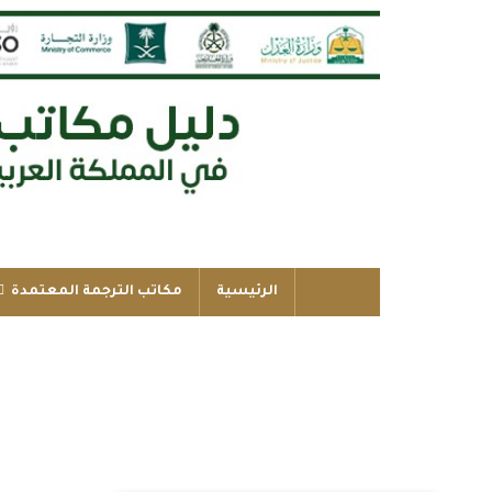
الرئيسية
مكاتب الترجمة المعتمدة