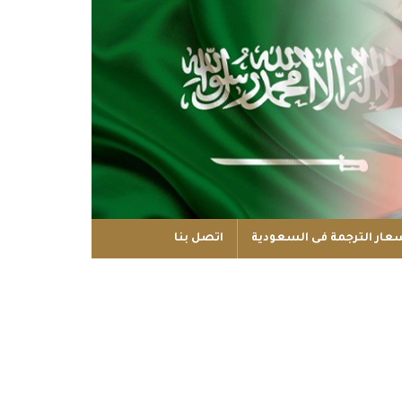
عار الترجمة فى السعودية
اتصل بنا