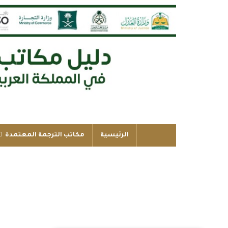
الرئيسية
مكاتب الترجمة المعتمدة