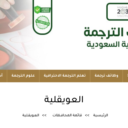
وظائف ترجمة
تعلم الترجمة الاحترافية
علوم الترجمة
أس
العويقلية
الرئيسية
قائمة المحافظات
العويقلية