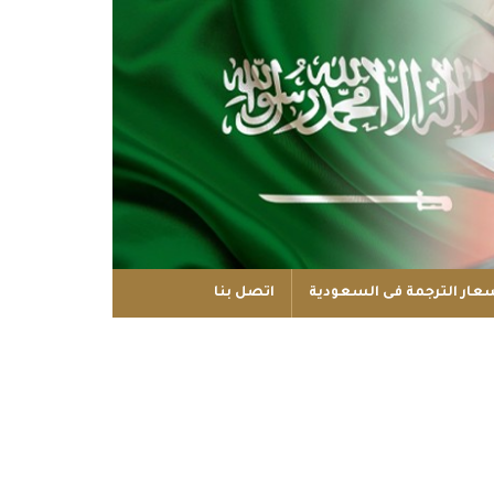
عار الترجمة فى السعودية
اتصل بنا