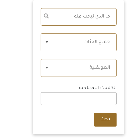
جميع الفئات
العويقلية
الكلمات المفتاحية
بحث