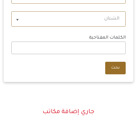
الشنان
الكلمات المفتاحية
بحث
جاري إضافة مكاتب