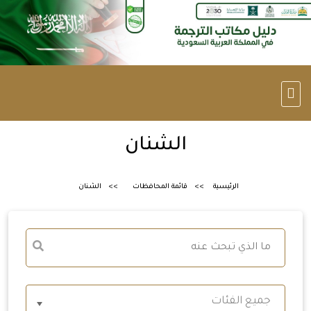
الشنان
الرئيسية
قائمة المحافظات
الشنان
جميع الفئات