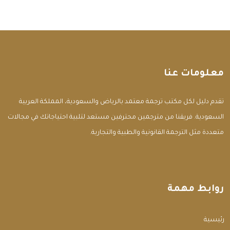
معلومات عنا
تقدم دليل لكل مكتب ترجمة معتمد بالرياض والسعودية، المملكة العربية
السعودية. فريقنا من مترجمين محترفين مستعد لتلبية احتياجاتك في مجالات
متعددة مثل الترجمة القانونية والطبية والتجارية.
روابط مهمة
الرئيسية