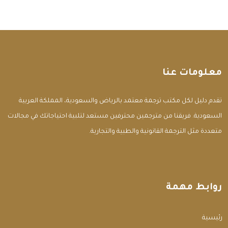
معلومات عنا
تقدم دليل لكل مكتب ترجمة معتمد بالرياض والسعودية، المملكة العربية
السعودية. فريقنا من مترجمين محترفين مستعد لتلبية احتياجاتك في مجالات
متعددة مثل الترجمة القانونية والطبية والتجارية.
روابط مهمة
الرئيسية