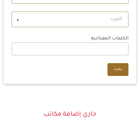
الدرب
الكلمات المفتاحية
بحث
جاري إضافة مكاتب