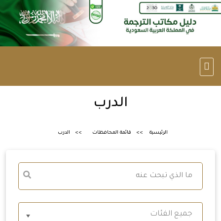
الدرب
الرئيسية
قائمة المحافظات
الدرب
جميع الفئات