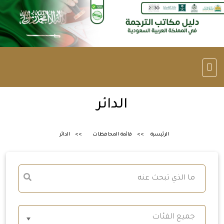
الدائر
الرئيسية
قائمة المحافظات
الدائر
جميع الفئات