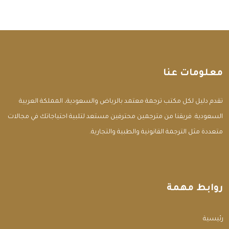
معلومات عنا
تقدم دليل لكل مكتب ترجمة معتمد بالرياض والسعودية، المملكة العربية
السعودية. فريقنا من مترجمين محترفين مستعد لتلبية احتياجاتك في مجالات
متعددة مثل الترجمة القانونية والطبية والتجارية.
روابط مهمة
الرئيسية