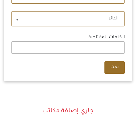
الدائر
الكلمات المفتاحية
بحث
جاري إضافة مكاتب