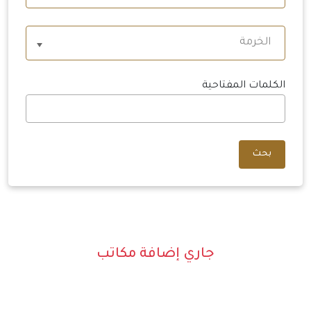
الخرمة
الكلمات المفتاحية
بحث
جاري إضافة مكاتب