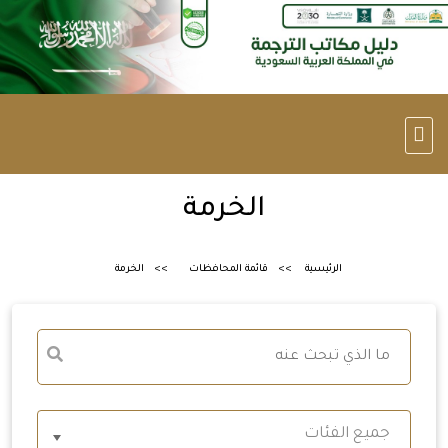
الخرمة
الرئيسية
قائمة المحافظات
الخرمة
جميع الفئات