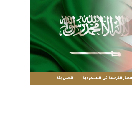
عار الترجمة فى السعودية
اتصل بنا