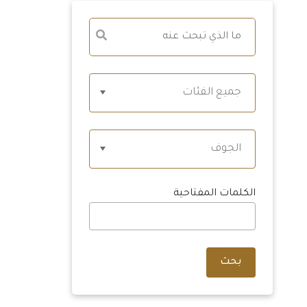
جميع الفئات
الجوف
الكلمات المفتاحية
بحث