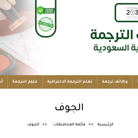
وظائف ترجمة
تعلم الترجمة الاحترافية
علوم الترجمة
أس
الجوف
الرئيسية
قائمة المحافظات
الجوف