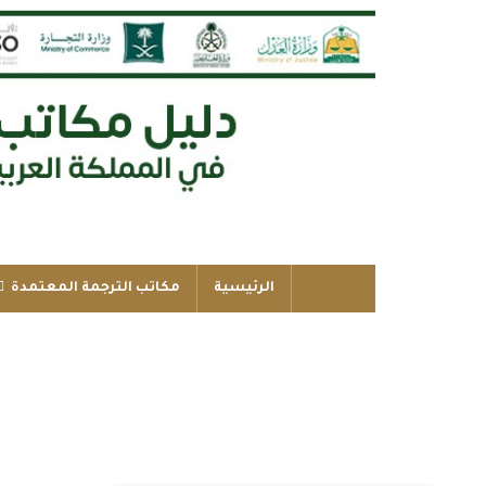
الرئيسية
مكاتب الترجمة المعتمدة