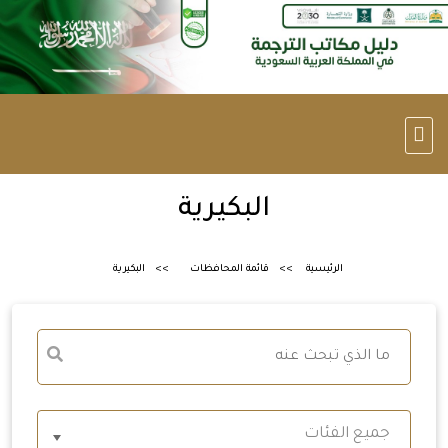
البكيرية
الرئيسية
قائمة المحافظات
البكيرية
جميع الفئات