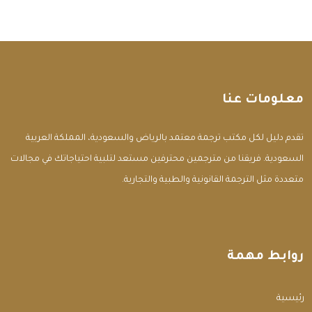
معلومات عنا
تقدم دليل لكل مكتب ترجمة معتمد بالرياض والسعودية، المملكة العربية
السعودية. فريقنا من مترجمين محترفين مستعد لتلبية احتياجاتك في مجالات
متعددة مثل الترجمة القانونية والطبية والتجارية.
روابط مهمة
الرئيسية