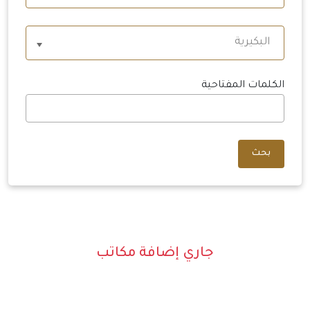
البكيرية
الكلمات المفتاحية
بحث
جاري إضافة مكاتب