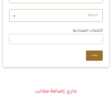
الباحة
الكلمات المفتاحية
بحث
جاري إضافة مكاتب