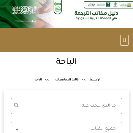
الباحة
الرئيسية
قائمة المحافظات
الباحة
جميع الفئات