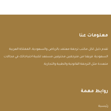
معلومات عنا
تقدم دليل لكل مكتب ترجمة معتمد بالرياض والسعودية، المملكة العربية
السعودية. فريقنا من مترجمين محترفين مستعد لتلبية احتياجاتك في مجالات
متعددة مثل الترجمة القانونية والطبية والتجارية.
روابط مهمة
الرئيسية