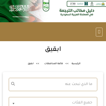
ابقيق
الرئيسية
قائمة المحافظات
ابقيق
جميع الفئات