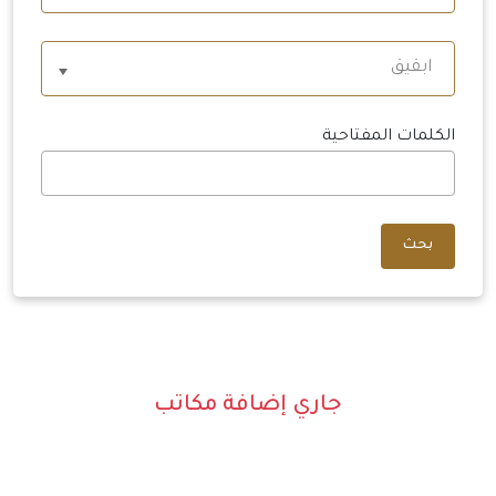
ابقيق
الكلمات المفتاحية
بحث
جاري إضافة مكاتب