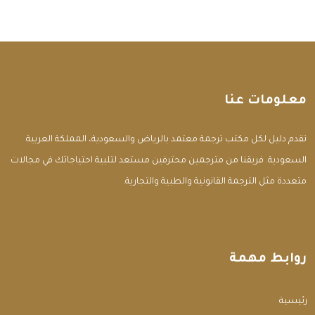
معلومات عنا
تقدم دليل لكل مكتب ترجمة معتمد بالرياض والسعودية، المملكة العربية
السعودية. فريقنا من مترجمين محترفين مستعد لتلبية احتياجاتك في مجالات
متعددة مثل الترجمة القانونية والطبية والتجارية.
روابط مهمة
الرئيسية