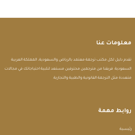
معلومات عنا
تقدم دليل لكل مكتب ترجمة معتمد بالرياض والسعودية، المملكة العربية
السعودية. فريقنا من مترجمين محترفين مستعد لتلبية احتياجاتك في مجالات
متعددة مثل الترجمة القانونية والطبية والتجارية.
روابط مهمة
الرئيسية