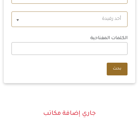
أحد رفيدة
الكلمات المفتاحية
بحث
جاري إضافة مكاتب