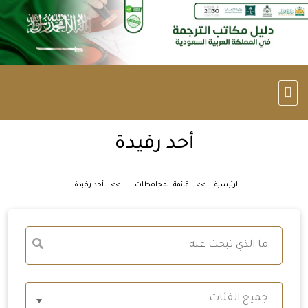
أحد رفيدة
الرئيسية
قائمة المحافظات
أحد رفيدة
جميع الفئات