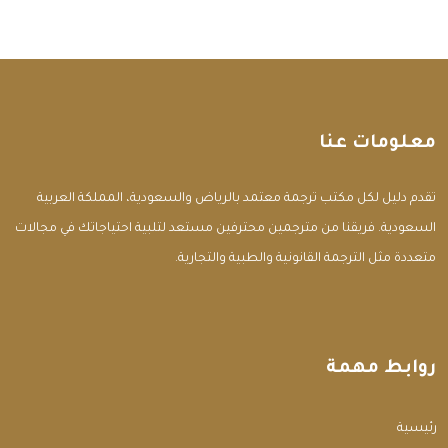
معلومات عنا
تقدم دليل لكل مكتب ترجمة معتمد بالرياض والسعودية، المملكة العربية
السعودية. فريقنا من مترجمين محترفين مستعد لتلبية احتياجاتك في مجالات
متعددة مثل الترجمة القانونية والطبية والتجارية.
روابط مهمة
الرئيسية