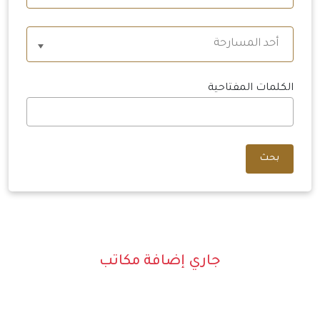
أحد المسارحة
الكلمات المفتاحية
بحث
جاري إضافة مكاتب