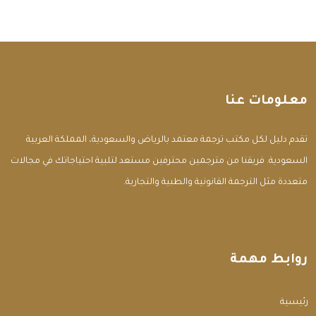
معلومات عنا
تقدم دليل لكل مكتب ترجمة معتمد بالرياض والسعودية، المملكة العربية
السعودية. فريقنا من مترجمين محترفين مستعد لتلبية احتياجاتك في مجالات
متعددة مثل الترجمة القانونية والطبية والتجارية.
روابط مهمة
الرئيسية