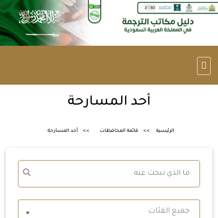
أحد المسارحة
الرئيسية
قائمة المحافظات
أحد المسارحة
جميع الفئات