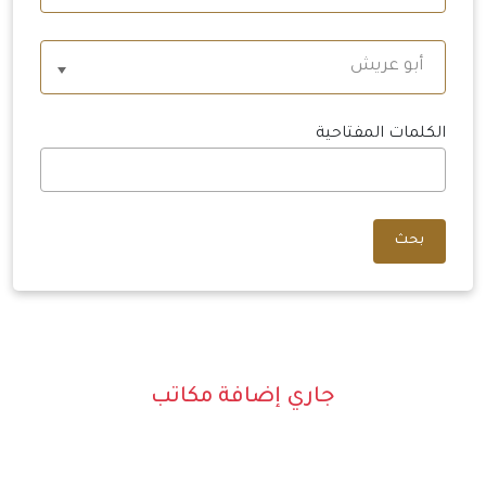
أبو عريش
الكلمات المفتاحية
بحث
جاري إضافة مكاتب