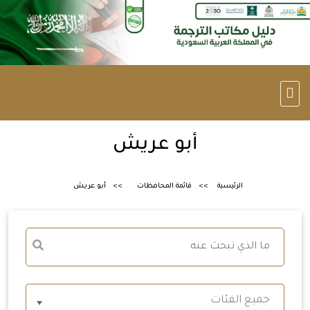
أبو عريش
الرئيسية
قائمة المحافظات
أبو عريش
جميع الفئات