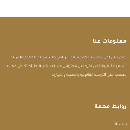
معلومات عنا
تقدم دليل لكل مكتب ترجمة معتمد بالرياض والسعودية، المملكة العربية
السعودية. فريقنا من مترجمين محترفين مستعد لتلبية احتياجاتك في مجالات
متعددة مثل الترجمة القانونية والطبية والتجارية.
روابط مهمة
الرئيسية